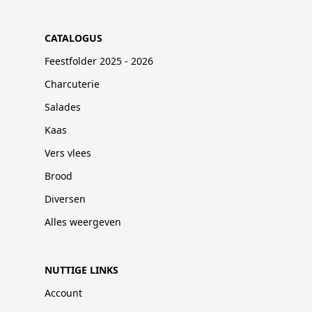
CATALOGUS
Feestfolder 2025 - 2026
Charcuterie
Salades
Kaas
Vers vlees
Brood
Diversen
Alles weergeven
NUTTIGE LINKS
Account