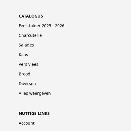
CATALOGUS
Feestfolder 2025 - 2026
Charcuterie
Salades
Kaas
Vers vlees
Brood
Diversen
Alles weergeven
NUTTIGE LINKS
Account