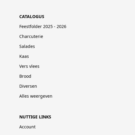
CATALOGUS
Feestfolder 2025 - 2026
Charcuterie
Salades
Kaas
Vers vlees
Brood
Diversen
Alles weergeven
NUTTIGE LINKS
Account