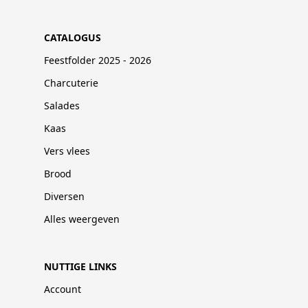
CATALOGUS
Feestfolder 2025 - 2026
Charcuterie
Salades
Kaas
Vers vlees
Brood
Diversen
Alles weergeven
NUTTIGE LINKS
Account