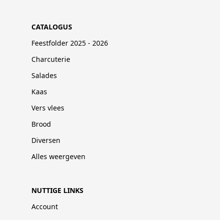
CATALOGUS
Feestfolder 2025 - 2026
Charcuterie
Salades
Kaas
Vers vlees
Brood
Diversen
Alles weergeven
NUTTIGE LINKS
Account