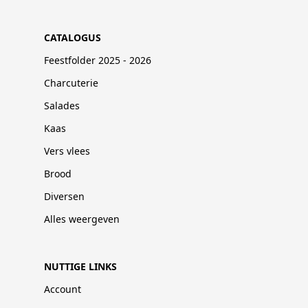
CATALOGUS
Feestfolder 2025 - 2026
Charcuterie
Salades
Kaas
Vers vlees
Brood
Diversen
Alles weergeven
NUTTIGE LINKS
Account