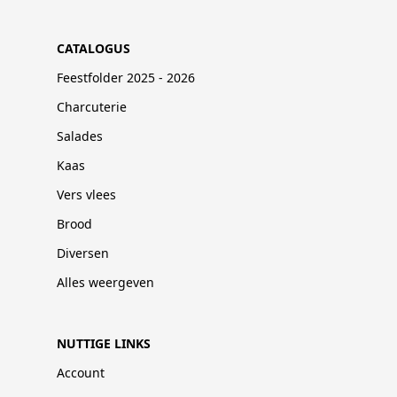
CATALOGUS
Feestfolder 2025 - 2026
Charcuterie
Salades
Kaas
Vers vlees
Brood
Diversen
Alles weergeven
NUTTIGE LINKS
Account