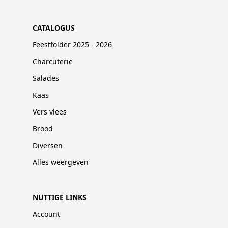
CATALOGUS
Feestfolder 2025 - 2026
Charcuterie
Salades
Kaas
Vers vlees
Brood
Diversen
Alles weergeven
NUTTIGE LINKS
Account