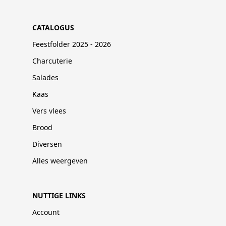
CATALOGUS
Feestfolder 2025 - 2026
Charcuterie
Salades
Kaas
Vers vlees
Brood
Diversen
Alles weergeven
NUTTIGE LINKS
Account