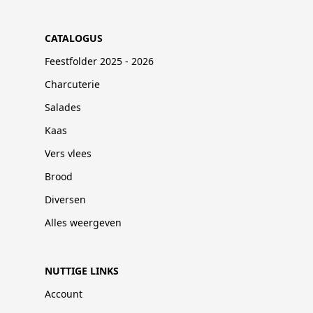
CATALOGUS
Feestfolder 2025 - 2026
Charcuterie
Salades
Kaas
Vers vlees
Brood
Diversen
Alles weergeven
NUTTIGE LINKS
Account