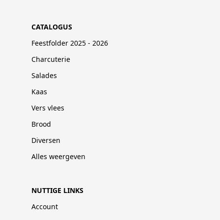
CATALOGUS
Feestfolder 2025 - 2026
Charcuterie
Salades
Kaas
Vers vlees
Brood
Diversen
Alles weergeven
NUTTIGE LINKS
Account