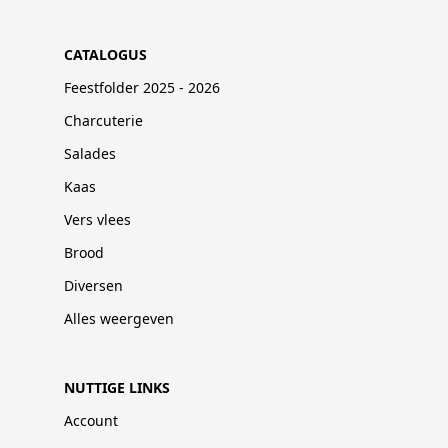
CATALOGUS
Feestfolder 2025 - 2026
Charcuterie
Salades
Kaas
Vers vlees
Brood
Diversen
Alles weergeven
NUTTIGE LINKS
Account