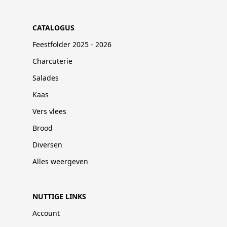
CATALOGUS
Feestfolder 2025 - 2026
Charcuterie
Salades
Kaas
Vers vlees
Brood
Diversen
Alles weergeven
NUTTIGE LINKS
Account