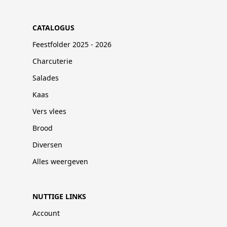
CATALOGUS
Feestfolder 2025 - 2026
Charcuterie
Salades
Kaas
Vers vlees
Brood
Diversen
Alles weergeven
NUTTIGE LINKS
Account