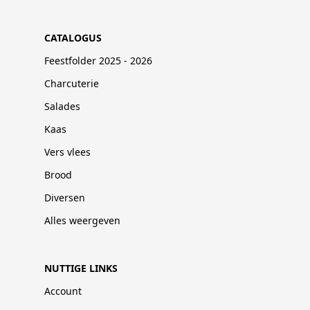
CATALOGUS
Feestfolder 2025 - 2026
Charcuterie
Salades
Kaas
Vers vlees
Brood
Diversen
Alles weergeven
NUTTIGE LINKS
Account