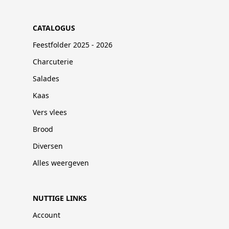
CATALOGUS
Feestfolder 2025 - 2026
Charcuterie
Salades
Kaas
Vers vlees
Brood
Diversen
Alles weergeven
NUTTIGE LINKS
Account