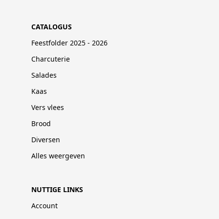
CATALOGUS
Feestfolder 2025 - 2026
Charcuterie
Salades
Kaas
Vers vlees
Brood
Diversen
Alles weergeven
NUTTIGE LINKS
Account