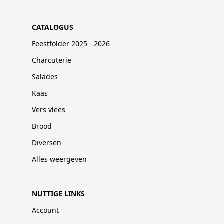
CATALOGUS
Feestfolder 2025 - 2026
Charcuterie
Salades
Kaas
Vers vlees
Brood
Diversen
Alles weergeven
NUTTIGE LINKS
Account