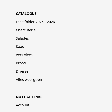
CATALOGUS
Feestfolder 2025 - 2026
Charcuterie
Salades
Kaas
Vers vlees
Brood
Diversen
Alles weergeven
NUTTIGE LINKS
Account