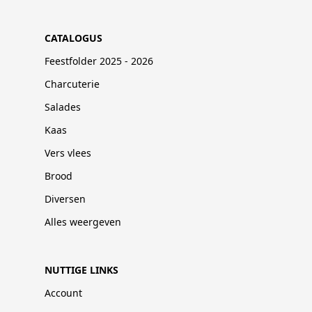
CATALOGUS
Feestfolder 2025 - 2026
Charcuterie
Salades
Kaas
Vers vlees
Brood
Diversen
Alles weergeven
NUTTIGE LINKS
Account