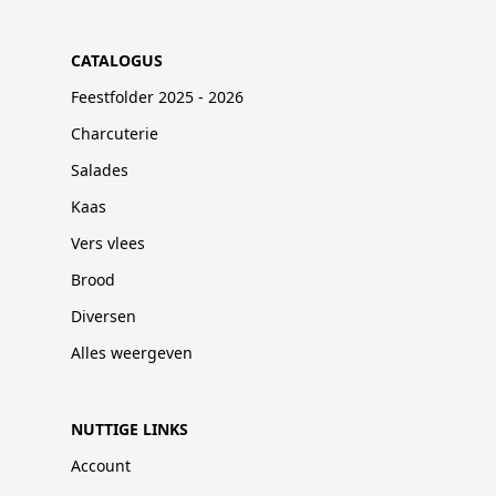
CATALOGUS
Feestfolder 2025 - 2026
Charcuterie
Salades
Kaas
Vers vlees
Brood
Diversen
Alles weergeven
NUTTIGE LINKS
Account