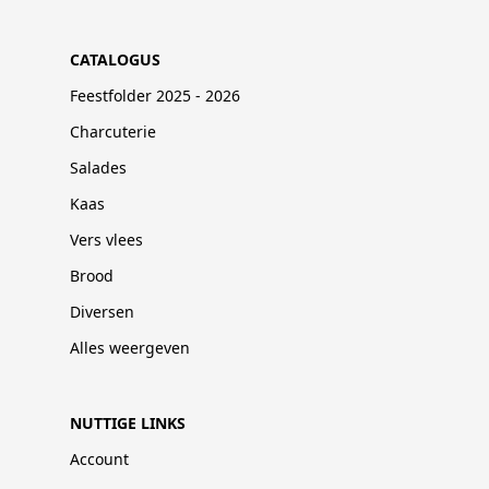
CATALOGUS
Feestfolder 2025 - 2026
Charcuterie
Salades
Kaas
Vers vlees
Brood
Diversen
Alles weergeven
NUTTIGE LINKS
Account