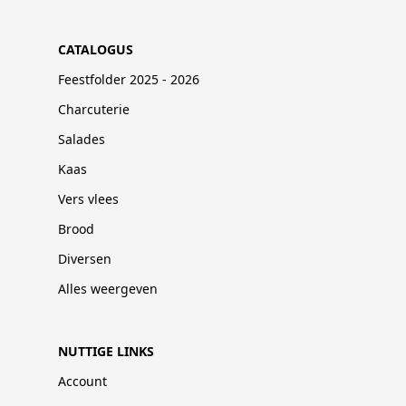
CATALOGUS
Feestfolder 2025 - 2026
Charcuterie
Salades
Kaas
Vers vlees
Brood
Diversen
Alles weergeven
NUTTIGE LINKS
Account