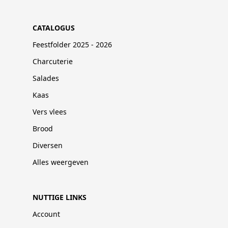
CATALOGUS
Feestfolder 2025 - 2026
Charcuterie
Salades
Kaas
Vers vlees
Brood
Diversen
Alles weergeven
NUTTIGE LINKS
Account