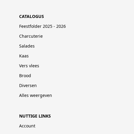
CATALOGUS
Feestfolder 2025 - 2026
Charcuterie
Salades
Kaas
Vers vlees
Brood
Diversen
Alles weergeven
NUTTIGE LINKS
Account