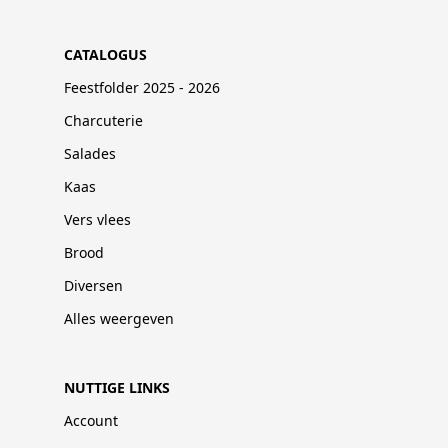
CATALOGUS
Feestfolder 2025 - 2026
Charcuterie
Salades
Kaas
Vers vlees
Brood
Diversen
Alles weergeven
NUTTIGE LINKS
Account