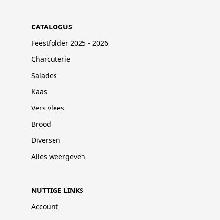
CATALOGUS
Feestfolder 2025 - 2026
Charcuterie
Salades
Kaas
Vers vlees
Brood
Diversen
Alles weergeven
NUTTIGE LINKS
Account