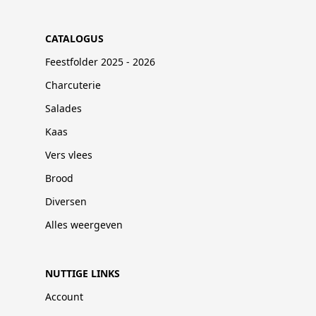
CATALOGUS
Feestfolder 2025 - 2026
Charcuterie
Salades
Kaas
Vers vlees
Brood
Diversen
Alles weergeven
NUTTIGE LINKS
Account