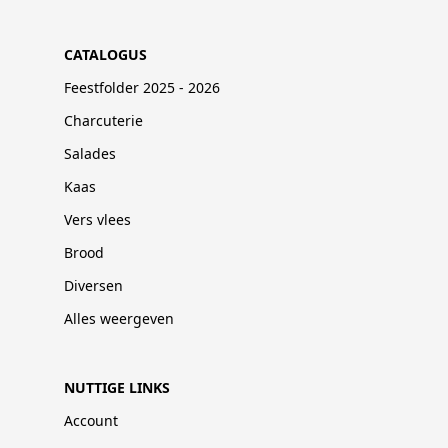
CATALOGUS
Feestfolder 2025 - 2026
Charcuterie
Salades
Kaas
Vers vlees
Brood
Diversen
Alles weergeven
NUTTIGE LINKS
Account