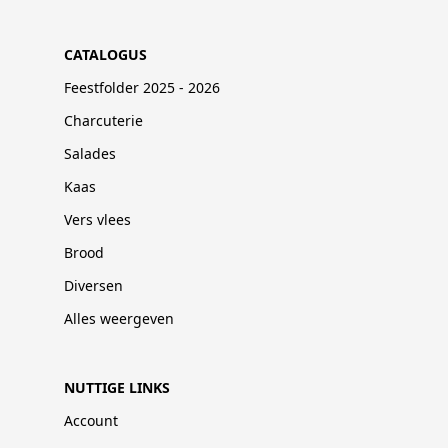
CATALOGUS
Feestfolder 2025 - 2026
Charcuterie
Salades
Kaas
Vers vlees
Brood
Diversen
Alles weergeven
NUTTIGE LINKS
Account