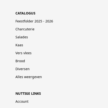
CATALOGUS
Feestfolder 2025 - 2026
Charcuterie
Salades
Kaas
Vers vlees
Brood
Diversen
Alles weergeven
NUTTIGE LINKS
Account