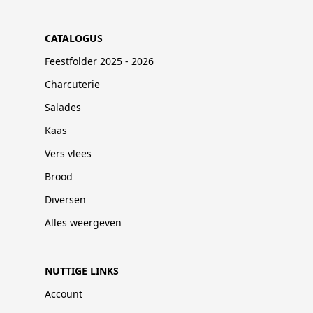
CATALOGUS
Feestfolder 2025 - 2026
Charcuterie
Salades
Kaas
Vers vlees
Brood
Diversen
Alles weergeven
NUTTIGE LINKS
Account