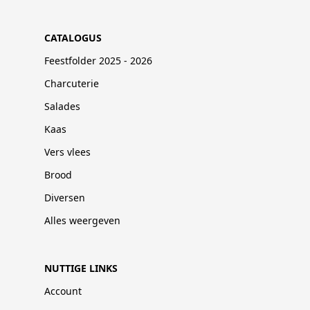
CATALOGUS
Feestfolder 2025 - 2026
Charcuterie
Salades
Kaas
Vers vlees
Brood
Diversen
Alles weergeven
NUTTIGE LINKS
Account