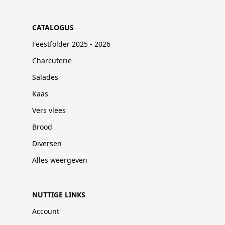
CATALOGUS
Feestfolder 2025 - 2026
Charcuterie
Salades
Kaas
Vers vlees
Brood
Diversen
Alles weergeven
NUTTIGE LINKS
Account