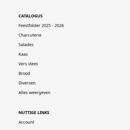
CATALOGUS
Feestfolder 2025 - 2026
Charcuterie
Salades
Kaas
Vers vlees
Brood
Diversen
Alles weergeven
NUTTIGE LINKS
Account