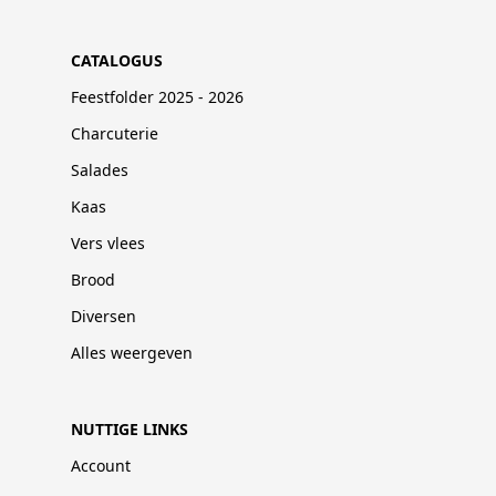
CATALOGUS
Feestfolder 2025 - 2026
Charcuterie
Salades
Kaas
Vers vlees
Brood
Diversen
Alles weergeven
NUTTIGE LINKS
Account