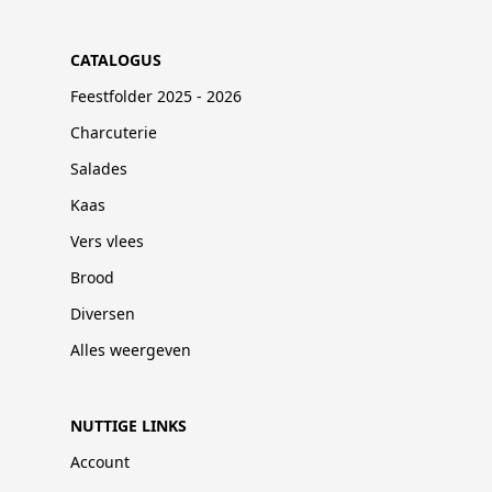
CATALOGUS
Feestfolder 2025 - 2026
Charcuterie
Salades
Kaas
Vers vlees
Brood
Diversen
Alles weergeven
NUTTIGE LINKS
Account