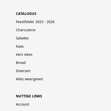
CATALOGUS
Feestfolder 2025 - 2026
Charcuterie
Salades
Kaas
Vers vlees
Brood
Diversen
Alles weergeven
NUTTIGE LINKS
Account