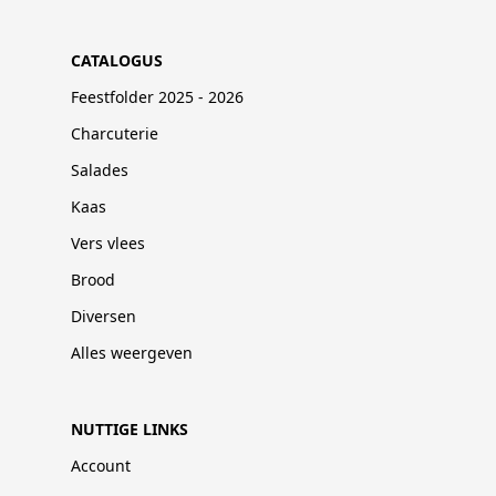
CATALOGUS
Feestfolder 2025 - 2026
Charcuterie
Salades
Kaas
Vers vlees
Brood
Diversen
Alles weergeven
NUTTIGE LINKS
Account